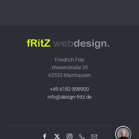
Friedrich Frey
Wiesenstraße 20
63533 Mainhausen
+49 6182-898900
info@design-fritz.de