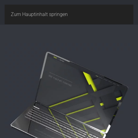
Zum Hauptinhalt springen