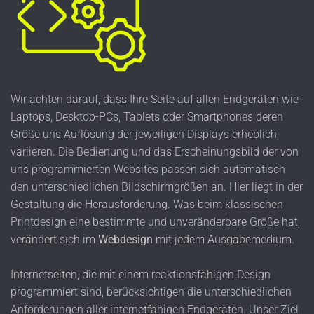
Wir achten darauf, dass Ihre Seite auf allen Endgeräten wie
Laptops, Desktop-PCs, Tablets oder Smartphones deren
Größe uns Auflösung der jeweiligen Displays erheblich
variieren. Die Bedienung und das Erscheinungsbild der von
uns programmierten Websites passen sich automatisch
den unterschiedlichen Bildschirmgrößen an. Hier liegt in der
Gestaltung die Herausforderung. Was beim klassischen
Printdesign eine bestimmte und unveränderbare Größe hat,
verändert sich im
Webdesign
mit jedem Ausgabemedium.
Internetseiten, die mit einem reaktionsfähigen Design
programmiert sind, berücksichtigen die unterschiedlichen
Anforderungen aller internetfähigen Endgeräten. Unser Ziel