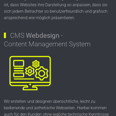
ist, dass Websites ihre Darstellung so anpassen, dass sie
sich jedem Betrachter so benutzerfreundlich und grafisch
ansprechend wie möglich präsentieren.
CMS
Webdesign
-
Content Management System
Wir erstellen und designen über­sichtliche, leicht zu
bedienende und ästhe­tische Web­seiten. Hierbei kommen
auch für den Kunden ohne jegliche technische Kennt­nisse