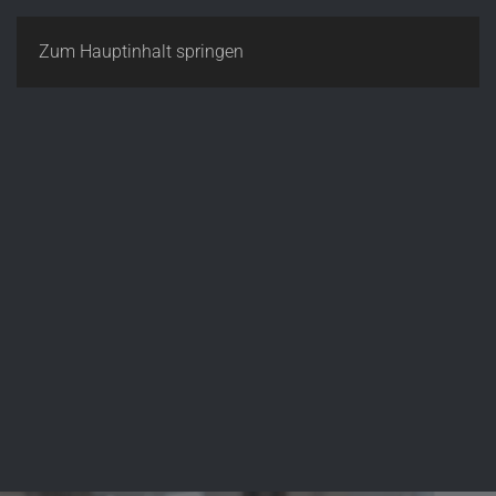
Zum Hauptinhalt springen